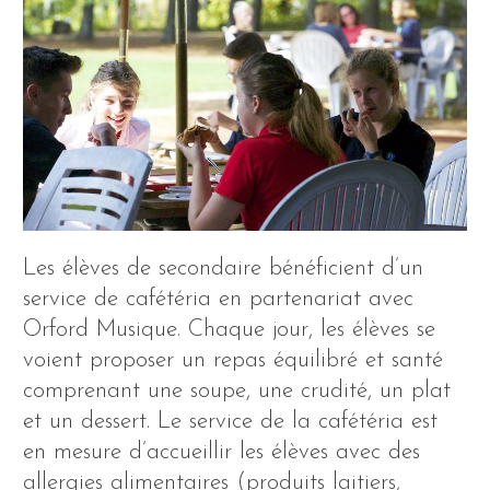
Les élèves de secondaire bénéficient d’un
service de cafétéria en partenariat avec
Orford Musique. Chaque jour, les élèves se
voient proposer un repas équilibré et santé
comprenant une soupe, une crudité, un plat
et un dessert. Le service de la cafétéria est
en mesure d’accueillir les élèves avec des
allergies alimentaires (produits laitiers,