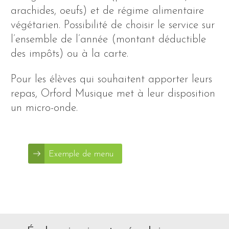
arachides, oeufs) et de régime alimentaire
végétarien. Possibilité de choisir le service sur
l’ensemble de l’année (montant déductible
des impôts) ou à la carte.
Pour les élèves qui souhaitent apporter leurs
repas, Orford Musique met à leur disposition
un micro-onde.
Exemple de menu