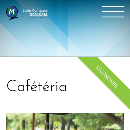
Cafétéria