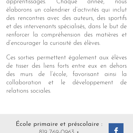
apprentissages. Chaque année, nous
élaborons un calendrier d’activités qui inclut
des rencontres avec des auteurs, des sportifs
et des intervenants spécialisés, dans le but de
renforcer la compréhension des matières et
d’encourager la curiosité des élèves.
Ces sorties permettent également aux élèves
de tisser des liens forts entre eux en dehors
des murs de l’école, favorisant ainsi la
collaboration et le développement de
relations sociales.
École primaire et préscolaire :
819 769-0963
•