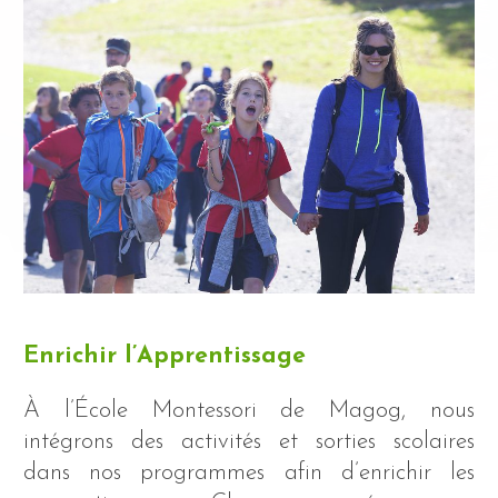
Enrichir l’Apprentissage
À l’École Montessori de Magog, nous
intégrons des activités et sorties scolaires
dans nos programmes afin d’enrichir les