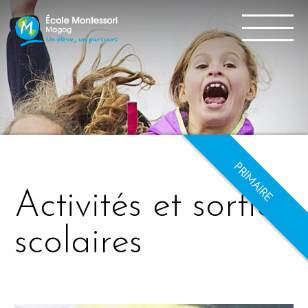
Activités et sorties
scolaires