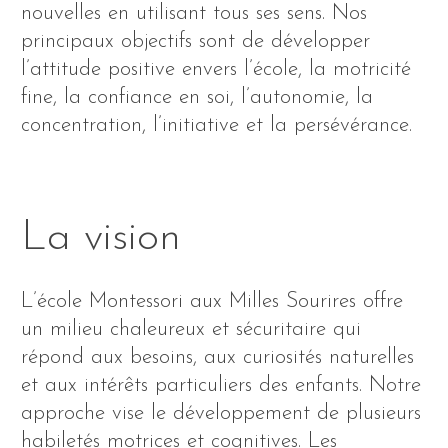
nouvelles en utilisant tous ses sens. Nos
principaux objectifs sont de développer
l’attitude positive envers l’école, la motricité
fine, la confiance en soi, l’autonomie, la
concentration, l’initiative et la persévérance.
La vision
L’école Montessori aux Milles Sourires offre
un milieu chaleureux et sécuritaire qui
répond aux besoins, aux curiosités naturelles
et aux intérêts particuliers des enfants. Notre
approche vise le développement de plusieurs
habiletés motrices et cognitives. Les