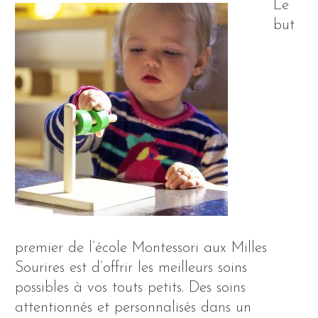
Le
but
premier de l’école Montessori aux Milles
Sourires est d’offrir les meilleurs soins
possibles à vos touts petits. Des soins
attentionnés et personnalisés dans un