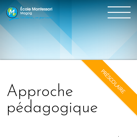
Approche
pédagogique