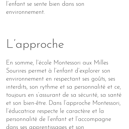
l’enfant se sente bien dans son
environnement.
L’approche
En somme, l’école Montessori aux Milles
Sourires permet à l’enfant d’explorer son
environnement en respectant ses goûts, ses
interdits, son rythme et sa personnalité et ce,
toujours en s’assurant de sa sécurité, sa santé
et son bien-être. Dans l’approche Montessori,
l’éducatrice respecte le caractère et la
personnalité de l’enfant et l’accompagne
dans ses apprentissages et son