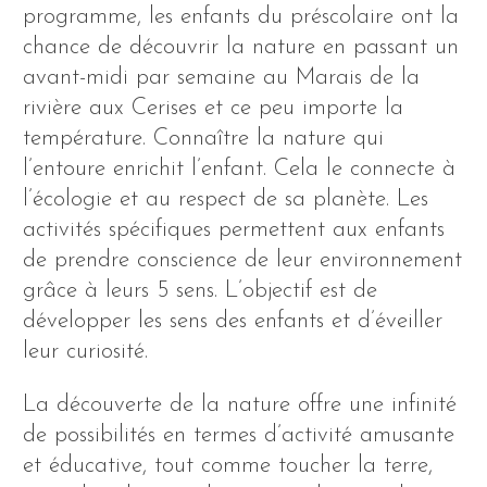
programme, les enfants du préscolaire ont la
chance de découvrir la nature en passant un
avant-midi par semaine au Marais de la
rivière aux Cerises et ce peu importe la
température. Connaître la nature qui
l’entoure enrichit l’enfant. Cela le connecte à
l’écologie et au respect de sa planète. Les
activités spécifiques permettent aux enfants
de prendre conscience de leur environnement
grâce à leurs 5 sens. L’objectif est de
développer les sens des enfants et d’éveiller
leur curiosité.
La découverte de la nature offre une infinité
de possibilités en termes d’activité amusante
et éducative, tout comme toucher la terre,