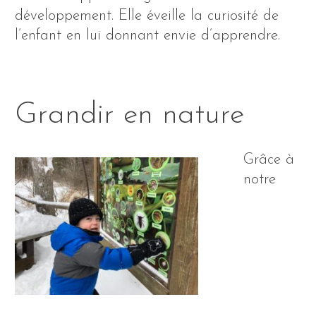
développement. Elle éveille la curiosité de
l’enfant en lui donnant envie d’apprendre.
Grandir en nature
Grâce à
notre