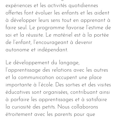
expériences et les activités quotidiennes
offertes font évoluer les enfants et les aident
à développer leurs sens tout en apprenant à
faire seul. Le programme favorise l’estime de
soi et la réussite. Le matériel est à la portée
de l’enfant, l’encourageant à devenir
autonome et indépendant.
Le développement du langage,
l’apprentissage des relations avec les autres
et la communication occupent une place
importante à l’école. Des sorties et des visites
éducatives sont organisées, contribuant ainsi
à parfaire les apprentissages et à satisfaire
la curiosité des petits. Nous collaborons
étroitement avec les parents pour que