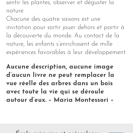
sentir les plantes, observer et déguster la
nature.
Chacune des quatre saisons est une
invitation pour sortir jouer dehors et partir à
la découverte du monde. Au contact de la
nature, les enfants s’enrichissent de mille
expériences favorables à leur développement.
Aucune description, aucune image
d’aucun livre ne peut remplacer la
vue réelle des arbres dans un bois
avec toute la vie qui se déroule
autour d’eux. – Maria Montessori –