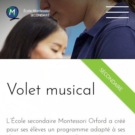
Volet musical
L’École secondaire Montessori Orford a créé
pour ses élèves un programme adapté à ses