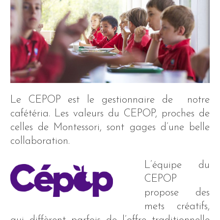
Le CEPOP est le gestionnaire de notre
cafétéria. Les valeurs du CEPOP, proches de
celles de Montessori, sont gages d’une belle
collaboration.
L’équipe du
CEPOP
propose des
mets créatifs,