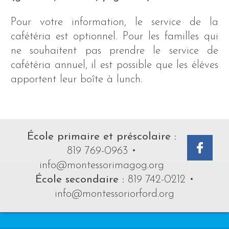
Pour votre information, le service de la
cafétéria est optionnel. Pour les familles qui
ne souhaitent pas prendre le service de
cafétéria annuel, il est possible que les éléves
apportent leur boîte à lunch.
École primaire et préscolaire :
819 769-0963
•
info@montessorimagog.org
École secondaire :
819 742-0212
•
info@montessoriorford.org